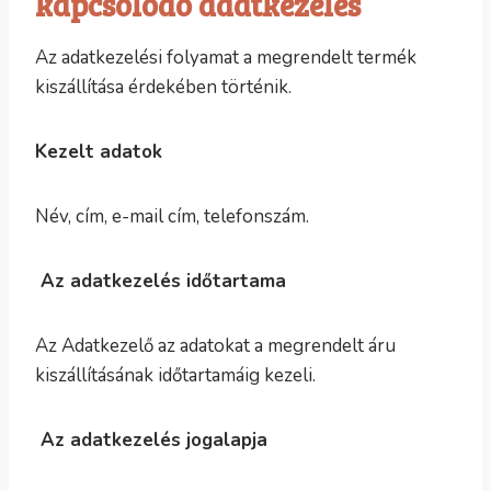
kapcsolódó adatkezelés
Az adatkezelési folyamat a megrendelt termék
kiszállítása érdekében történik.
Kezelt adatok
Név, cím, e-mail cím, telefonszám.
Az adatkezelés időtartama
Az Adatkezelő az adatokat a megrendelt áru
kiszállításának időtartamáig kezeli.
Az adatkezelés jogalapja