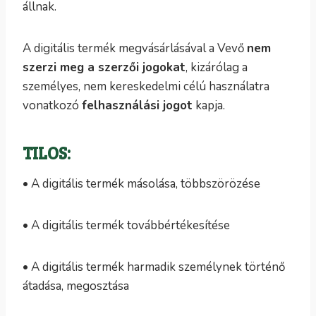
állnak.
A digitális termék megvásárlásával a Vevő
nem
szerzi meg a szerzői jogokat
, kizárólag a
személyes, nem kereskedelmi célú használatra
vonatkozó
felhasználási jogot
kapja.
TILOS:
• A digitális termék másolása, többszörözése
• A digitális termék továbbértékesítése
• A digitális termék harmadik személynek történő
átadása, megosztása