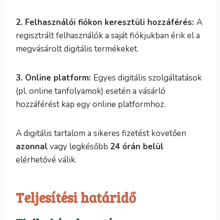
2. Felhasználói fiókon keresztüli hozzáférés:
A
regisztrált felhasználók a saját fiókjukban érik el a
megvásárolt digitális termékeket.
3. Online platform:
Egyes digitális szolgáltatások
(pl. online tanfolyamok) esetén a vásárló
hozzáférést kap egy online platformhoz.
A digitális tartalom a sikeres fizetést követően
azonnal
vagy legkésőbb
24 órán belül
elérhetővé válik.
Teljesítési határidő