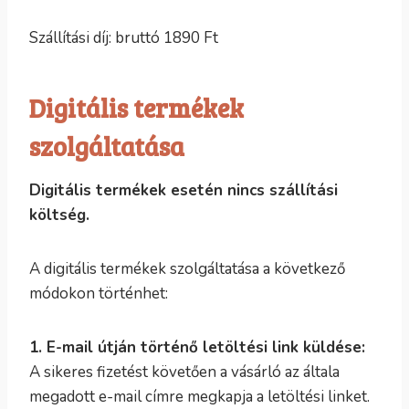
Szállítási díj: bruttó 1890 Ft
Digitális termékek
szolgáltatása
Digitális termékek esetén nincs szállítási
költség.
A digitális termékek szolgáltatása a következő
módokon történhet:
1. E-mail útján történő letöltési link küldése:
A sikeres fizetést követően a vásárló az általa
megadott e-mail címre megkapja a letöltési linket.