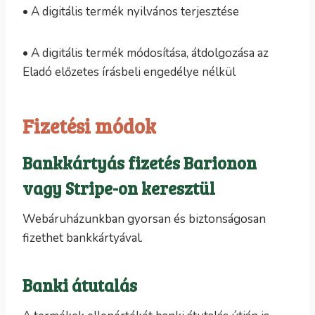
• A digitális termék nyilvános terjesztése
• A digitális termék módosítása, átdolgozása az
Eladó előzetes írásbeli engedélye nélkül
Fizetési módok
Bankkártyás fizetés Barionon
vagy Stripe-on keresztül
Webáruházunkban gyorsan és biztonságosan
fizethet bankkártyával.
Banki átutalás