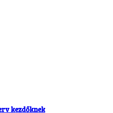
 terv kezdőknek