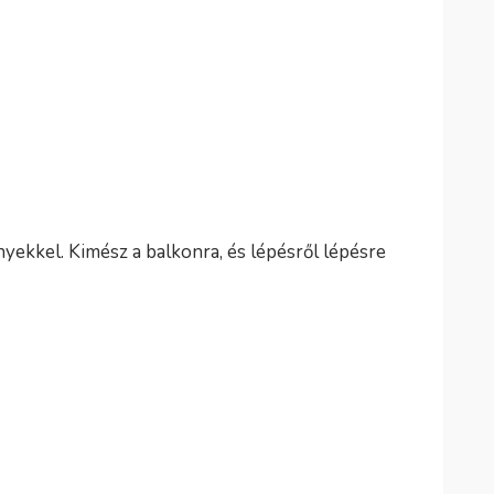
yekkel. Kimész a balkonra, és lépésről lépésre