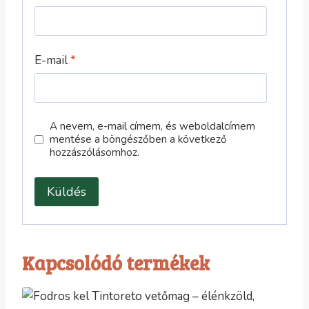
E-mail
*
A nevem, e-mail címem, és weboldalcímem
mentése a böngészőben a következő
hozzászólásomhoz.
Kapcsolódó termékek