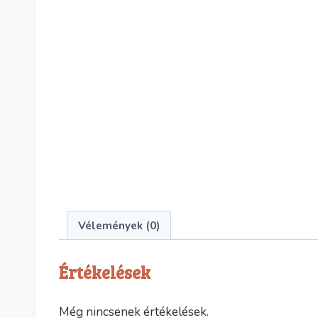
Vélemények (0)
Értékelések
Még nincsenek értékelések.