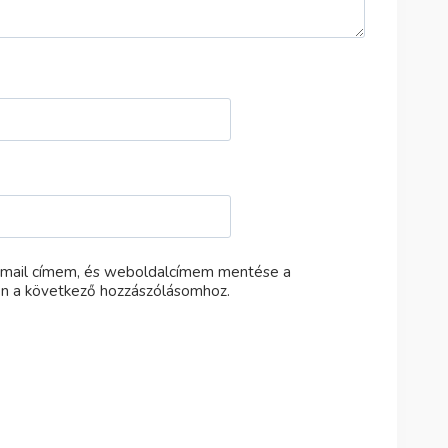
-mail címem, és weboldalcímem mentése a
n a következő hozzászólásomhoz.