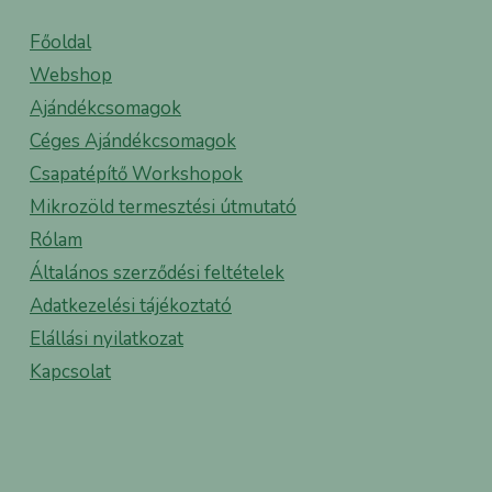
Főoldal
Webshop
Ajándékcsomagok
Céges Ajándékcsomagok
Csapatépítő Workshopok
Mikrozöld termesztési útmutató
Rólam
Általános szerződési feltételek
Adatkezelési tájékoztató
Elállási nyilatkozat
Kapcsolat