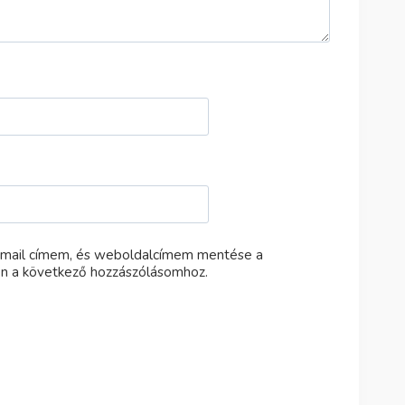
-mail címem, és weboldalcímem mentése a
n a következő hozzászólásomhoz.