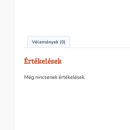
Vélemények (0)
Értékelések
Még nincsenek értékelések.