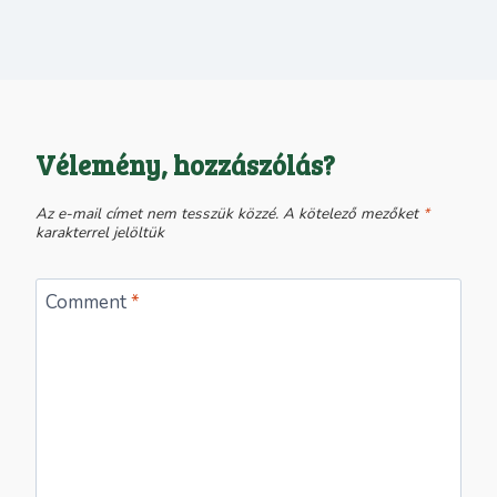
Vélemény, hozzászólás?
Az e-mail címet nem tesszük közzé.
A kötelező mezőket
*
karakterrel jelöltük
Comment
*