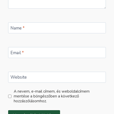
Name
*
Email
*
Website
A nevem, e-mail címem, és weboldalcímem
mentése a böngészőben a következő
hozzászólásomhoz.