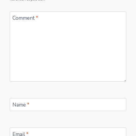
Comment
*
Name
*
Email
*