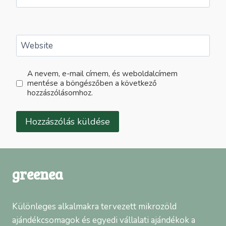
Website
A nevem, e-mail címem, és weboldalcímem
mentése a böngészőben a következő
hozzászólásomhoz.
greenea
Különleges alkalmakra tervezett mikrozöld
ajándékcsomagok és egyedi vállalati ajándékok a