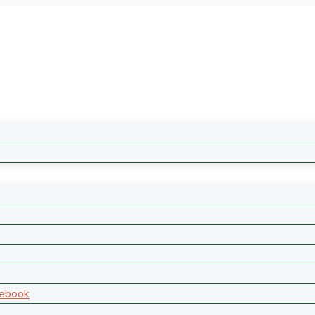
 ebook