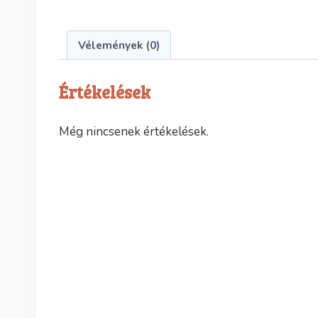
Vélemények (0)
Értékelések
Még nincsenek értékelések.