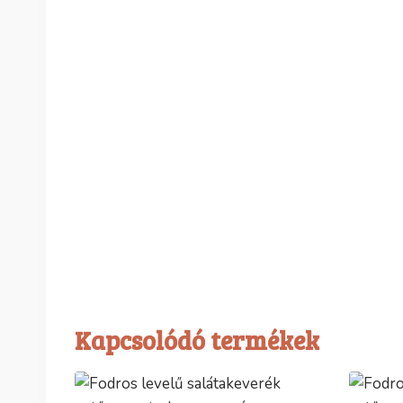
Kapcsolódó termékek