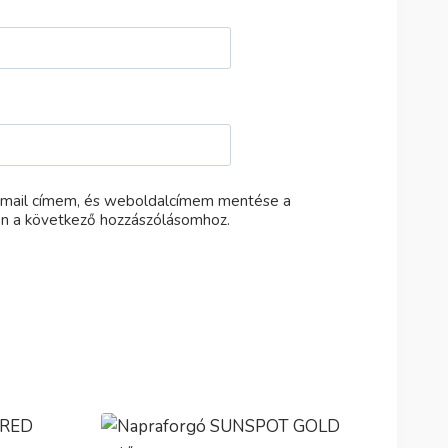
-mail címem, és weboldalcímem mentése a
n a következő hozzászólásomhoz.