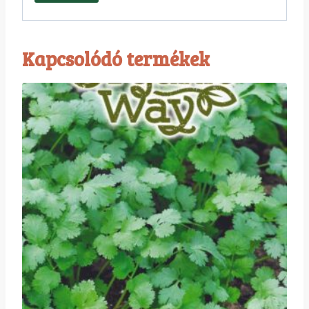
Kapcsolódó termékek